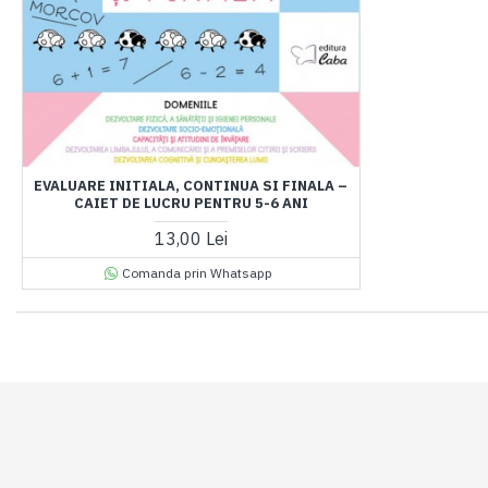
EVALUARE INITIALA, CONTINUA SI FINALA –
CAIET DE LUCRU PENTRU 5-6 ANI
13,00 Lei
Comanda prin Whatsapp