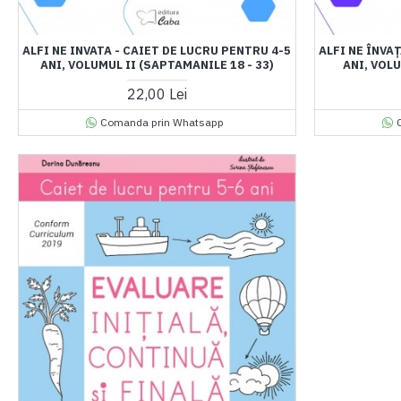
ALFI NE INVATA - CAIET DE LUCRU PENTRU 4-5
ALFI NE ÎNVA
ANI, VOLUMUL II (SAPTAMANILE 18 - 33)
ANI, VOLU
22,00 Lei
Comanda prin Whatsapp