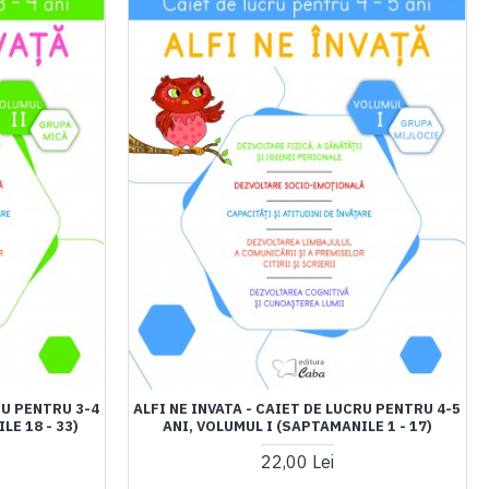
RU PENTRU 3-4
ALFI NE INVATA - CAIET DE LUCRU PENTRU 4-5
LE 18 - 33)
ANI, VOLUMUL I (SAPTAMANILE 1 - 17)
22,00 Lei