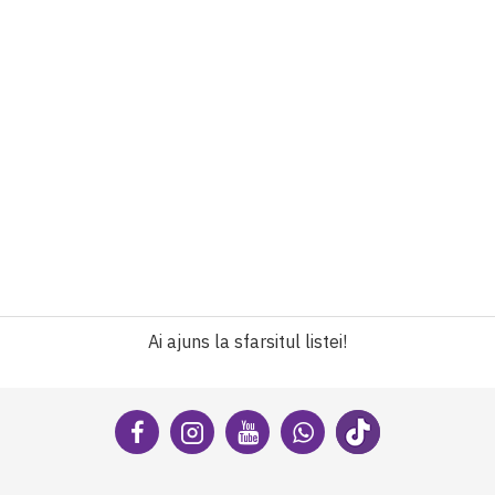
Ai ajuns la sfarsitul listei!