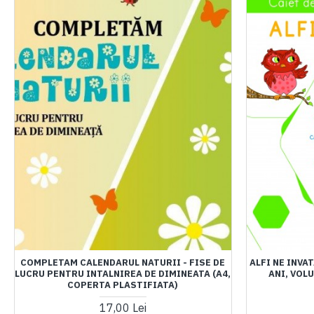
COMPLETAM CALENDARUL NATURII - FISE DE
ALFI NE INVA
LUCRU PENTRU INTALNIREA DE DIMINEATA (A4,
ANI, VOLU
COPERTA PLASTIFIATA)
17,00 Lei