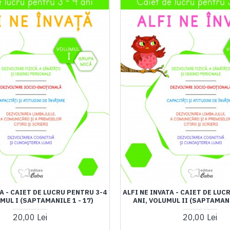
TA - CAIET DE LUCRU PENTRU 3-4
ALFI NE INVATA - CAIET DE LUC
MUL I (SAPTAMANILE 1 - 17)
ANI, VOLUMUL II (SAPTAMANI
20,00 Lei
20,00 Lei