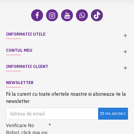
INFORMATII UTILE
CONTUL MEU
INFORMATII CLIENT
NEWSLETTER
Fii la curent cu toate ofertele noastre si aboneaza-te la
newsletter
MA ABONEZ
Verificare No
Robot, click mai jos