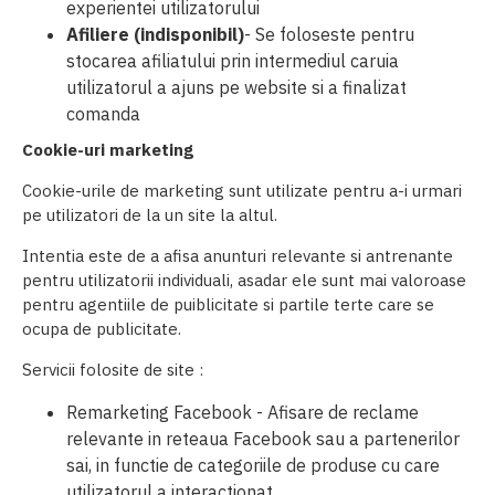
experientei utilizatorului
Afiliere (indisponibil)
- Se foloseste pentru
stocarea afiliatului prin intermediul caruia
utilizatorul a ajuns pe website si a finalizat
comanda
Cookie-uri marketing
Cookie-urile de marketing sunt utilizate pentru a-i urmari
pe utilizatori de la un site la altul.
Intentia este de a afisa anunturi relevante si antrenante
pentru utilizatorii individuali, asadar ele sunt mai valoroase
pentru agentiile de puiblicitate si partile terte care se
ocupa de publicitate.
Servicii folosite de site :
Remarketing Facebook - Afisare de reclame
relevante in reteaua Facebook sau a partenerilor
sai, in functie de categoriile de produse cu care
utilizatorul a interactionat.