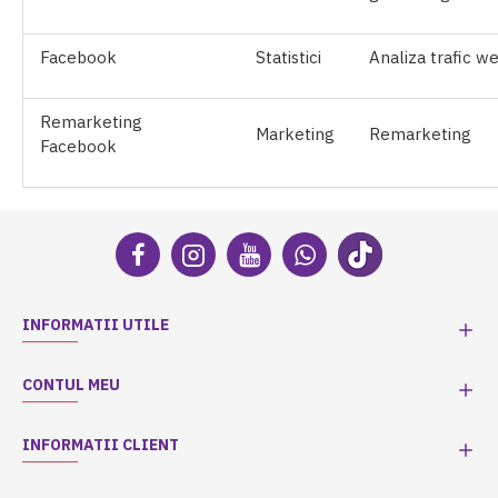
Facebook
Statistici
Analiza trafic w
Remarketing
Marketing
Remarketing
Facebook
INFORMATII UTILE
CONTUL MEU
INFORMATII CLIENT