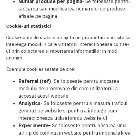
Numar produse per pagina
- Se foloseste pentru
stocarea sau modificarea numarului de produse
afisate pe pagina
Cookie-uri statistici
Cookie-urile de statistica ii ajuta pe proprietarii unui site sa
inteleaga modul in care vizitatorii interactioneaza cu site-
ul prin colectarea si raportarea informatiilor in mod
anonim.
Exemple cookies setate de site:
Referral (ref)
- Se foloseste pentru stocarea
mediului de promovare din care utilizatorul a
accesat acest website
Analytics
- Se foloseste pentru a masura traficul
generat pe website si pentru a intelege cum
interactioneaza utilizatorii cu website-ul
Experimente
- Se foloseste pentru afisarea unui
alt tip de continut in website pentru imbunatatirea