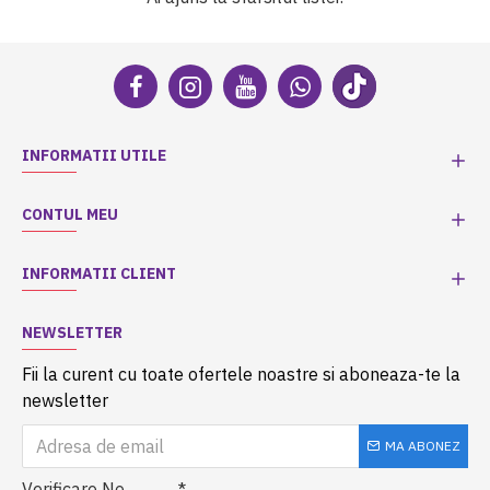
INFORMATII UTILE
CONTUL MEU
INFORMATII CLIENT
NEWSLETTER
Fii la curent cu toate ofertele noastre si aboneaza-te la
newsletter
MA ABONEZ
Verificare No