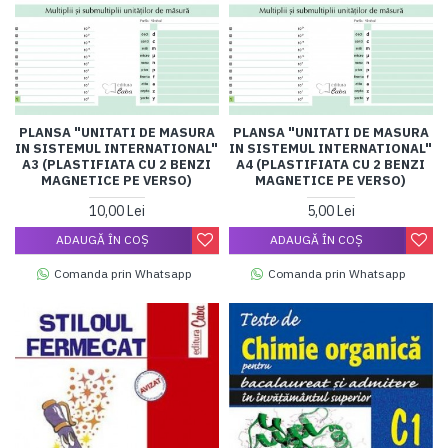
PLANSA "UNITATI DE MASURA
PLANSA "UNITATI DE MASURA
IN SISTEMUL INTERNATIONAL"
IN SISTEMUL INTERNATIONAL"
A3 (PLASTIFIATA CU 2 BENZI
A4 (PLASTIFIATA CU 2 BENZI
MAGNETICE PE VERSO)
MAGNETICE PE VERSO)
10,00 Lei
5,00 Lei
ADAUGĂ ÎN COŞ
ADAUGĂ ÎN COŞ
Comanda prin Whatsapp
Comanda prin Whatsapp