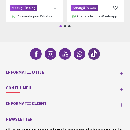
Adaugă în Coş
Adaugă în Coş
Comanda prin Whatsapp
Comanda prin Whatsapp
INFORMATII UTILE
CONTUL MEU
INFORMATII CLIENT
NEWSLETTER