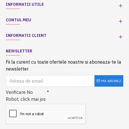
INFORMATII UTILE
CONTUL MEU
INFORMATII CLIENT
NEWSLETTER
Fii la curent cu toate ofertele noastre si aboneaza-te la
newsletter
MA ABONEZ
Verificare No
Robot, click mai jos