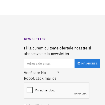
NEWSLETTER
Fii la curent cu toate ofertele noastre si
aboneaza-te la newsletter
MA ABONEZ
Verificare No
Robot, click mai jos