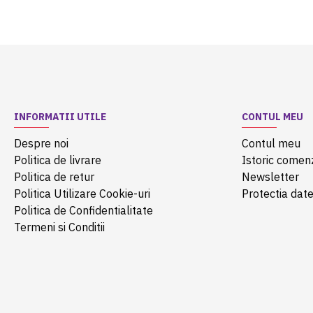
INFORMATII UTILE
CONTUL MEU
Despre noi
Contul meu
Politica de livrare
Istoric comen
Politica de retur
Newsletter
Politica Utilizare Cookie-uri
Protectia date
Politica de Confidentialitate
Termeni si Conditii