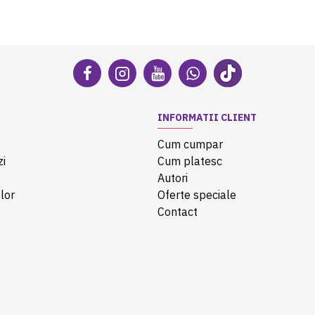
INFORMATII CLIENT
Cum cumpar
zi
Cum platesc
Autori
lor
Oferte speciale
Contact