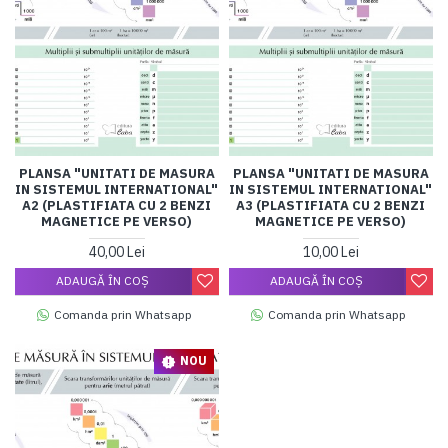
PLANSA "UNITATI DE MASURA
PLANSA "UNITATI DE MASURA
IN SISTEMUL INTERNATIONAL"
IN SISTEMUL INTERNATIONAL"
A2 (PLASTIFIATA CU 2 BENZI
A3 (PLASTIFIATA CU 2 BENZI
MAGNETICE PE VERSO)
MAGNETICE PE VERSO)
40,00 Lei
10,00 Lei
ADAUGĂ ÎN COŞ
ADAUGĂ ÎN COŞ
Comanda prin Whatsapp
Comanda prin Whatsapp
NOU