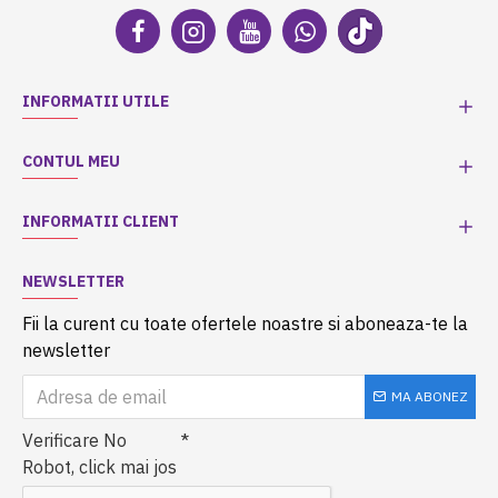
INFORMATII UTILE
CONTUL MEU
INFORMATII CLIENT
NEWSLETTER
Fii la curent cu toate ofertele noastre si aboneaza-te la
newsletter
MA ABONEZ
Verificare No
Robot, click mai jos