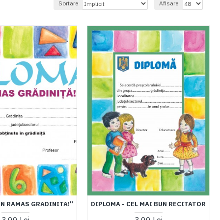
Sortare
Afisare
N RAMAS GRADINITA!"
DIPLOMA - CEL MAI BUN RECITATOR