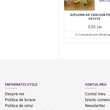
DIPLOMA DE CRACIUN P
FETITE
3,00 Lei
Comanda prin Whatsa
INFORMATII UTILE
CONTUL MEU
Despre noi
Contul meu
Politica de livrare
Istoric comen
Politica de retur
Newsletter