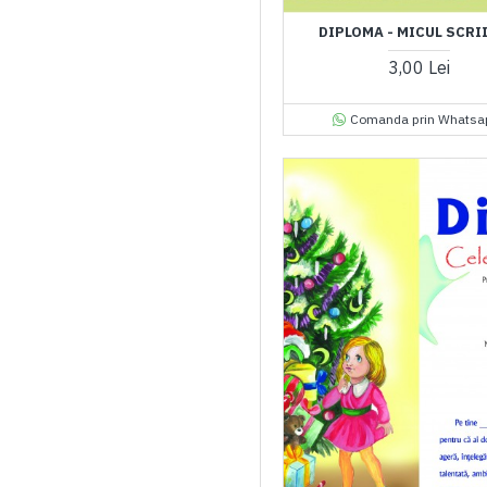
DIPLOMA - MICUL SCRI
3,00 Lei
Comanda prin Whatsa