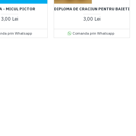
A - MICUL PICTOR
DIPLOMA DE CRACIUN PENTRU BAIETI
3,00 Lei
3,00 Lei
nda prin Whatsapp
Comanda prin Whatsapp