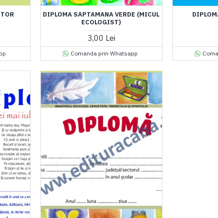
ITOR
DIPLOMA SAPTAMANA VERDE (MICUL
DIPLOM
ECOLOGIST)
3,00 Lei
pp
Comanda prin Whatsapp
Coma