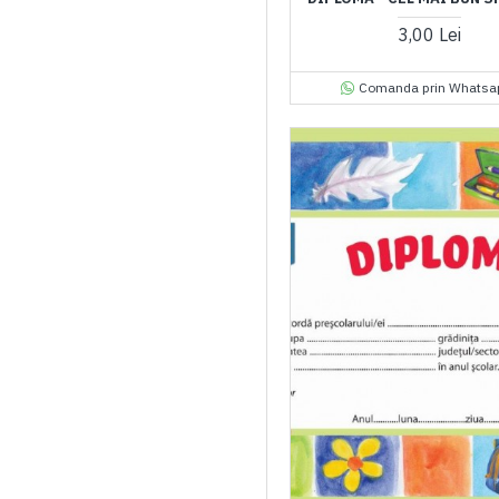
3,00 Lei
Comanda prin Whatsa