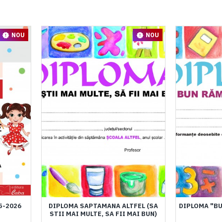
NOU
NOU
5-2026
DIPLOMA SAPTAMANA ALTFEL (SA
DIPLOMA "BU
STII MAI MULTE, SA FII MAI BUN)