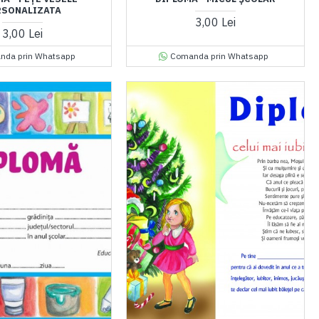
RSONALIZATA
3,00 Lei
3,00 Lei
nda prin Whatsapp
Comanda prin Whatsapp