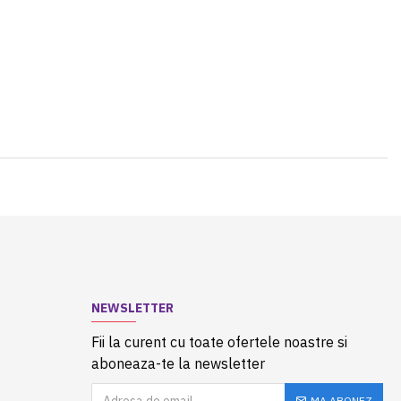
NEWSLETTER
Fii la curent cu toate ofertele noastre si
aboneaza-te la newsletter
MA ABONEZ