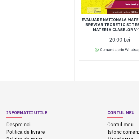
EVALUARE NATIONALA MATE
BREVIAR TEORETIC SI TE
MATERIA CLASELOR V-
20,00 Lei
Comanda prin Whatsa
INFORMATII UTILE
CONTUL MEU
Despre noi
Contul meu
Politica de livrare
Istoric comen