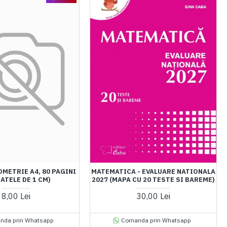
OMETRIE A4, 80 PAGINI
MATEMATICA - EVALUARE NATIONALA
ATELE DE 1 CM)
2027 (MAPA CU 20 TESTE SI BAREME)
8,00 Lei
30,00 Lei
nda prin Whatsapp
Comanda prin Whatsapp