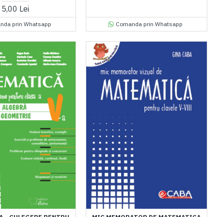
5,00 Lei
nda prin Whatsapp
Comanda prin Whatsapp