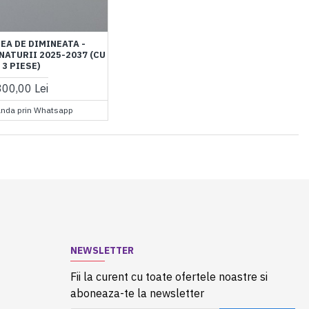
EA DE DIMINEATA -
NATURII 2025-2037 (CU
3 PIESE)
300,00 Lei
nda prin Whatsapp
NEWSLETTER
Fii la curent cu toate ofertele noastre si
aboneaza-te la newsletter