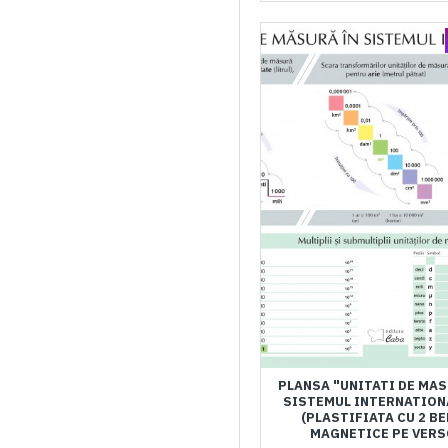
PLANSA "UNITATI DE MAS
SISTEMUL INTERNATION
(PLASTIFIATA CU 2 BE
MAGNETICE PE VERS