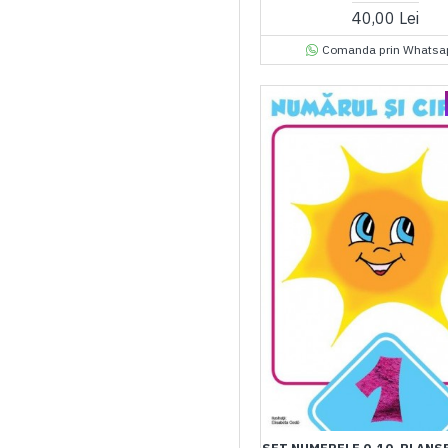
40,00 Lei
Comanda prin Whatsa