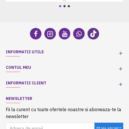
INFORMATII UTILE
CONTUL MEU
INFORMATII CLIENT
NEWSLETTER
Fii la curent cu toate ofertele noastre si aboneaza-te la
newsletter
MA ABONEZ