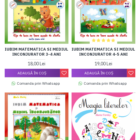
IUBIM MATEMATICA SI MEDIUL
IUBIM MATEMATICA SI MEDIUL
INCONJURATOR 3-4 ANI
INCONJURATOR 4-5 ANI
18,00 Lei
19,00 Lei
ADAUGĂ ÎN COŞ
ADAUGĂ ÎN COŞ
Comanda prin Whatsapp
Comanda prin Whatsapp