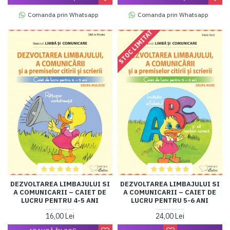
Comanda prin Whatsapp
Comanda prin Whatsapp
STOC LIMITAT
DEZVOLTAREA LIMBAJULUI SI
DEZVOLTAREA LIMBAJULUI SI
A COMUNICARII – CAIET DE
A COMUNICARII – CAIET DE
LUCRU PENTRU 4-5 ANI
LUCRU PENTRU 5-6 ANI
16,00 Lei
24,00 Lei