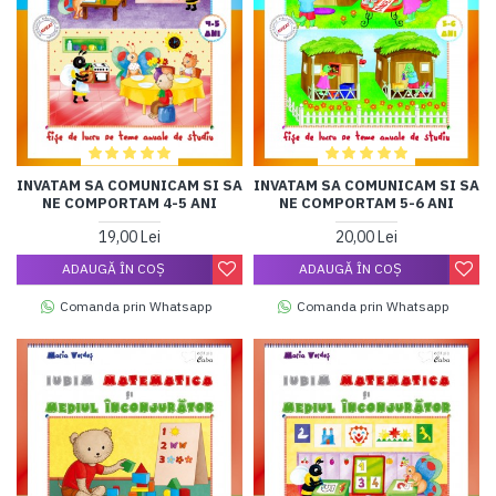
INVATAM SA COMUNICAM SI SA
INVATAM SA COMUNICAM SI SA
NE COMPORTAM 4-5 ANI
NE COMPORTAM 5-6 ANI
19,00 Lei
20,00 Lei
ADAUGĂ ÎN COŞ
ADAUGĂ ÎN COŞ
Comanda prin Whatsapp
Comanda prin Whatsapp