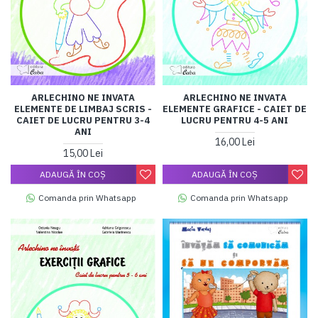
ARLECHINO NE INVATA
ARLECHINO NE INVATA
ELEMENTE DE LIMBAJ SCRIS -
ELEMENTE GRAFICE - CAIET DE
CAIET DE LUCRU PENTRU 3-4
LUCRU PENTRU 4-5 ANI
ANI
16,00 Lei
15,00 Lei
ADAUGĂ ÎN COŞ
ADAUGĂ ÎN COŞ
Comanda prin Whatsapp
Comanda prin Whatsapp