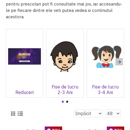
pentru prescolari pot fi consultate mai jos, iar accesandu-
le pe fiecare dintre ele veti putea vedea si continutul
acestora.
Fise de lucru
Fise de lucru
Reduceri
2-3 Ani
3-4 Ani