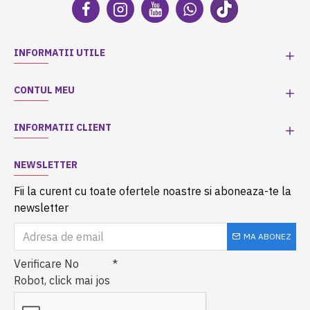
INFORMATII UTILE
CONTUL MEU
INFORMATII CLIENT
NEWSLETTER
Fii la curent cu toate ofertele noastre si aboneaza-te la
newsletter
MA ABONEZ
Verificare No
Robot, click mai jos