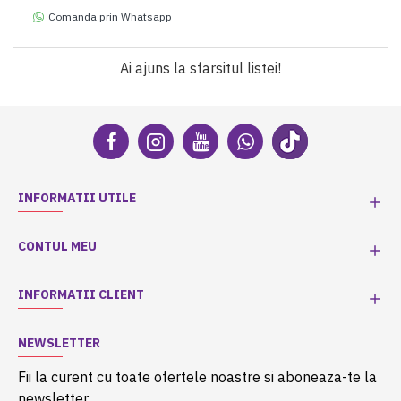
Comanda prin Whatsapp
Ai ajuns la sfarsitul listei!
INFORMATII UTILE
CONTUL MEU
INFORMATII CLIENT
NEWSLETTER
Fii la curent cu toate ofertele noastre si aboneaza-te la
newsletter