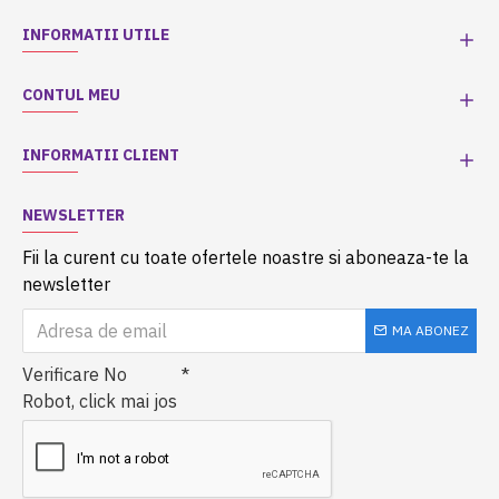
INFORMATII UTILE
CONTUL MEU
INFORMATII CLIENT
NEWSLETTER
Fii la curent cu toate ofertele noastre si aboneaza-te la
newsletter
MA ABONEZ
Verificare No
Robot, click mai jos