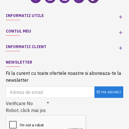
INFORMATII UTILE
CONTUL MEU
INFORMATII CLIENT
NEWSLETTER
Fii la curent cu toate ofertele noastre si aboneaza-te la
newsletter
MA ABONEZ
Verificare No
Robot, click mai jos