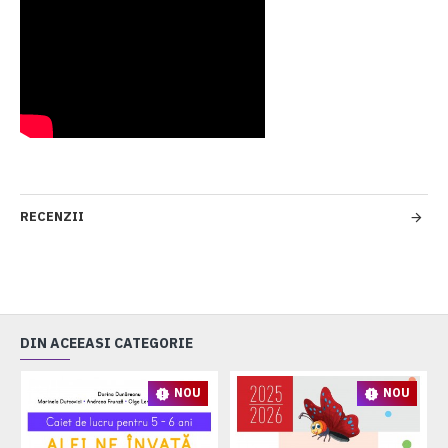
RECENZII
DIN ACEEASI CATEGORIE
NOU
NOU