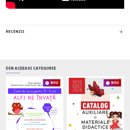
RECENZII
DIN ACEEASI CATEGORIE
NOU
NOU