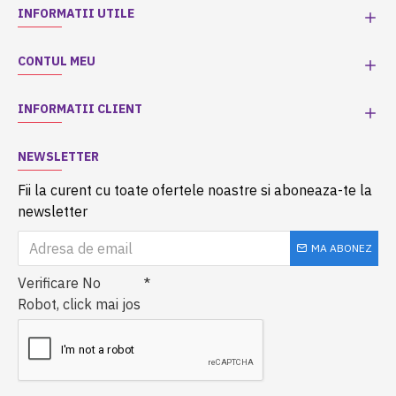
INFORMATII UTILE
CONTUL MEU
INFORMATII CLIENT
NEWSLETTER
Fii la curent cu toate ofertele noastre si aboneaza-te la
newsletter
MA ABONEZ
Verificare No
Robot, click mai jos