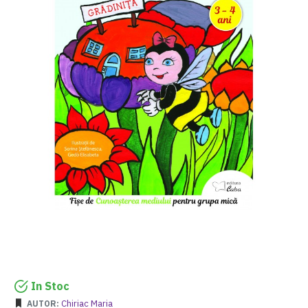
In Stoc
Chiriac Maria
AUTOR: