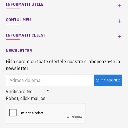
INFORMATII UTILE
CONTUL MEU
INFORMATII CLIENT
NEWSLETTER
Fii la curent cu toate ofertele noastre si aboneaza-te la
newsletter
MA ABONEZ
Verificare No
Robot, click mai jos