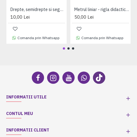
Drepte, semidrepte si segmente - fise de lucru
Metrul liniar - rigla didactica magnetica
10,00 Lei
50,00 Lei
Comanda prin Whatsapp
Comanda prin Whatsapp
INFORMATII UTILE
CONTUL MEU
INFORMATII CLIENT