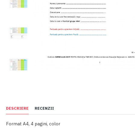
DESCRIERE
RECENZII
Format A4, 4 pagini, color