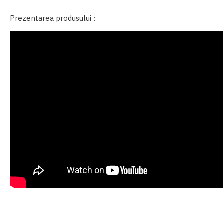
Prezentarea produsului :