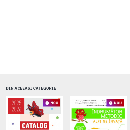
DIN ACEEASI CATEGORIE
NOU
NOU