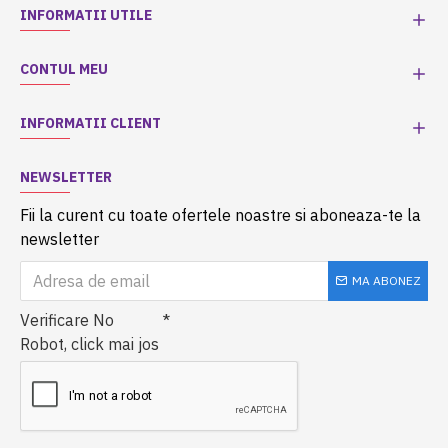
INFORMATII UTILE
CONTUL MEU
INFORMATII CLIENT
NEWSLETTER
Fii la curent cu toate ofertele noastre si aboneaza-te la
newsletter
MA ABONEZ
Verificare No
Robot, click mai jos