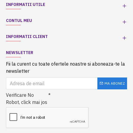
INFORMATII UTILE
CONTUL MEU
INFORMATII CLIENT
NEWSLETTER
Fii la curent cu toate ofertele noastre si aboneaza-te la
newsletter
MA ABONEZ
Verificare No
Robot, click mai jos