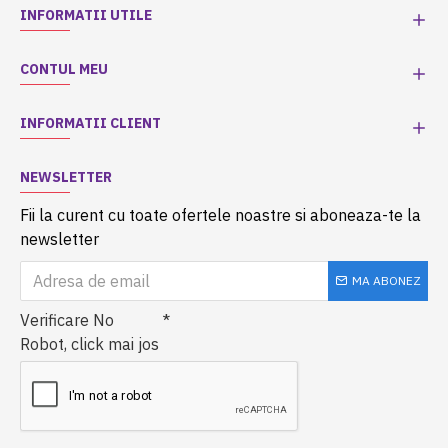
INFORMATII UTILE
CONTUL MEU
INFORMATII CLIENT
NEWSLETTER
Fii la curent cu toate ofertele noastre si aboneaza-te la
newsletter
MA ABONEZ
Verificare No
Robot, click mai jos