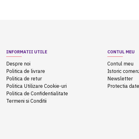
INFORMATII UTILE
CONTUL MEU
Despre noi
Contul meu
Politica de livrare
Istoric comen
Politica de retur
Newsletter
Politica Utilizare Cookie-uri
Protectia date
Politica de Confidentialitate
Termeni si Conditii