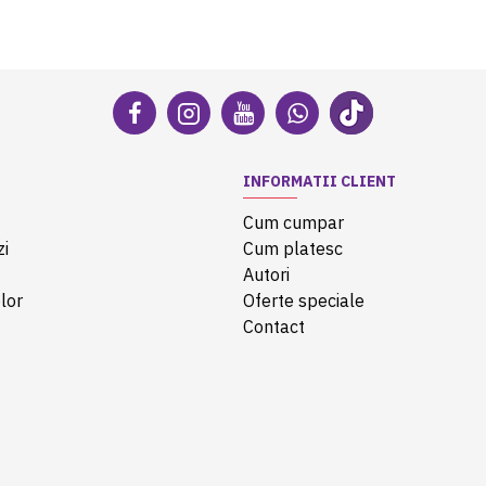
INFORMATII CLIENT
Cum cumpar
zi
Cum platesc
Autori
lor
Oferte speciale
Contact