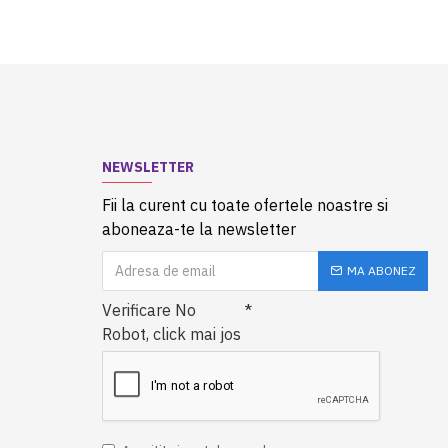
NEWSLETTER
Fii la curent cu toate ofertele noastre si
aboneaza-te la newsletter
MA ABONEZ
Verificare No
Robot, click mai jos