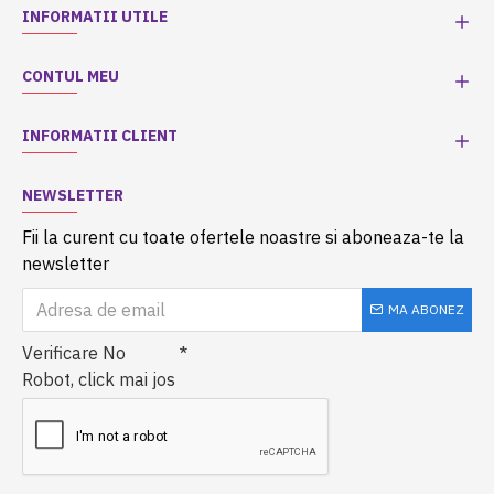
INFORMATII UTILE
CONTUL MEU
INFORMATII CLIENT
NEWSLETTER
Fii la curent cu toate ofertele noastre si aboneaza-te la
newsletter
MA ABONEZ
Verificare No
Robot, click mai jos