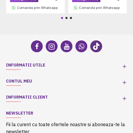
Comanda prin Whatsapp
Comanda prin Whatsapp
INFORMATII UTILE
CONTUL MEU
INFORMATII CLIENT
NEWSLETTER
Fii la curent cu toate ofertele noastre si aboneaza-te la
newsletter