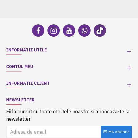
INFORMATII UTILE
CONTUL MEU
INFORMATII CLIENT
NEWSLETTER
Fii la curent cu toate ofertele noastre si aboneaza-te la
newsletter
MA ABONEZ