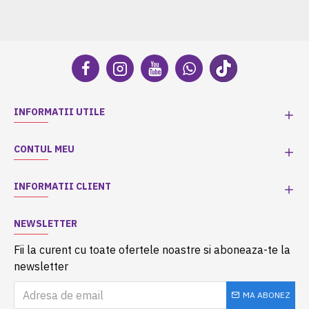
INFORMATII UTILE
CONTUL MEU
INFORMATII CLIENT
NEWSLETTER
Fii la curent cu toate ofertele noastre si aboneaza-te la
newsletter
MA ABONEZ