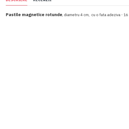
Pastile magnetice rotunde
, diametru 4 cm, cu o fata adeziva - 16