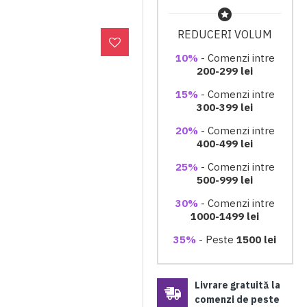
REDUCERI VOLUM
10%
- Comenzi intre
200-299 lei
15%
- Comenzi intre
300-399 lei
20%
- Comenzi intre
400-499 lei
25%
- Comenzi intre
500-999 lei
30%
- Comenzi intre
1000-1499 lei
35%
- Peste
1500 lei
Livrare gratuită la
comenzi de peste