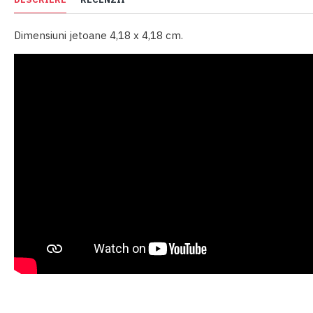
Dimensiuni jetoane 4,18 x 4,18 cm.