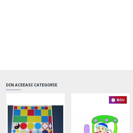
DIN ACEEASI CATEGORIE
NOU