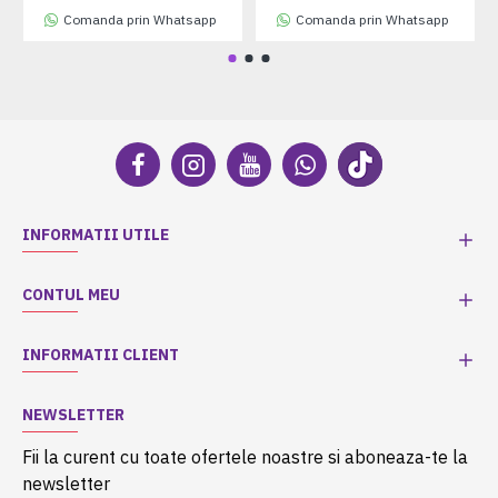
Comanda prin Whatsapp
Comanda prin Whatsapp
INFORMATII UTILE
CONTUL MEU
INFORMATII CLIENT
NEWSLETTER
Fii la curent cu toate ofertele noastre si aboneaza-te la
newsletter