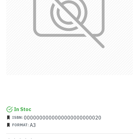
In Stoc
0000000000000000000000020
ISBN:
A3
FORMAT: