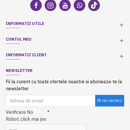
INFORMATII UTILE
CONTUL MEU
INFORMATII CLIENT
NEWSLETTER
Fii la curent cu toate ofertele noastre si aboneaza-te la
newsletter
MA ABONEZ
Verificare No
Robot, click mai jos