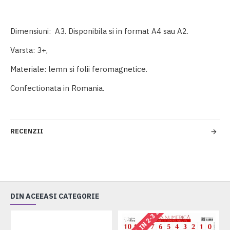
Dimensiuni: A3. Disponibila si in format A4 sau A2.
Varsta: 3+,
Materiale: lemn si folii feromagnetice.
Confectionata in Romania.
RECENZII
DIN ACEEASI CATEGORIE