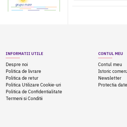
INFORMATII UTILE
CONTUL MEU
Despre noi
Contul meu
Politica de livrare
Istoric comen
Politica de retur
Newsletter
Politica Utilizare Cookie-uri
Protectia date
Politica de Confidentialitate
Termeni si Conditii