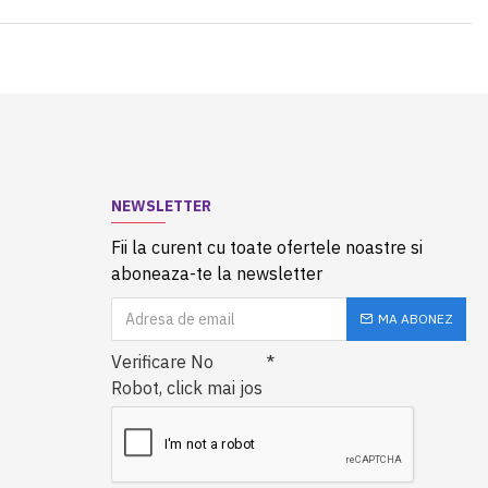
NEWSLETTER
Fii la curent cu toate ofertele noastre si
aboneaza-te la newsletter
MA ABONEZ
Verificare No
Robot, click mai jos