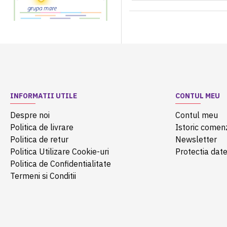
INFORMATII UTILE
CONTUL MEU
Despre noi
Contul meu
Politica de livrare
Istoric comen
Politica de retur
Newsletter
Politica Utilizare Cookie-uri
Protectia date
Politica de Confidentialitate
Termeni si Conditii