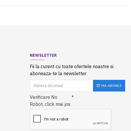
NEWSLETTER
Fii la curent cu toate ofertele noastre si
aboneaza-te la newsletter
MA ABONEZ
Verificare No
Robot, click mai jos