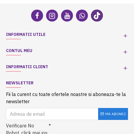
INFORMATII UTILE
CONTUL MEU
INFORMATII CLIENT
NEWSLETTER
Fii la curent cu toate ofertele noastre si aboneaza-te la
newsletter
MA ABONEZ
Verificare No
Robot, click mai jos