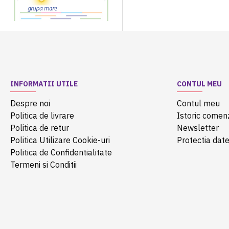
INFORMATII UTILE
CONTUL MEU
Despre noi
Contul meu
Politica de livrare
Istoric comen
Politica de retur
Newsletter
Politica Utilizare Cookie-uri
Protectia date
Politica de Confidentialitate
Termeni si Conditii