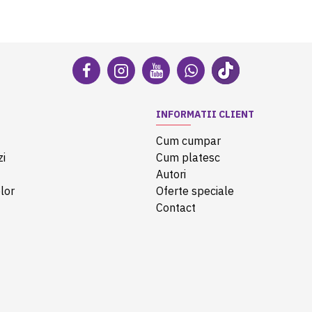
INFORMATII CLIENT
Cum cumpar
zi
Cum platesc
Autori
lor
Oferte speciale
Contact