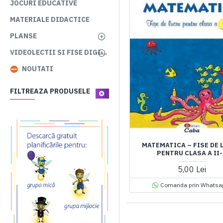
JOCURI EDUCATIVE
MATERIALE DIDACTICE
PLANSE
VIDEOLECTII SI FISE DIGITALE
NOUTATI
FILTREAZA PRODUSELE
MATEMATICA – FISE DE 
PENTRU CLASA A II
5,00 Lei
Comanda prin Whatsa