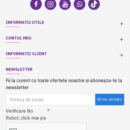
INFORMATII UTILE
CONTUL MEU
INFORMATII CLIENT
NEWSLETTER
Fii la curent cu toate ofertele noastre si aboneaza-te la
newsletter
MA ABONEZ
Verificare No
Robot, click mai jos