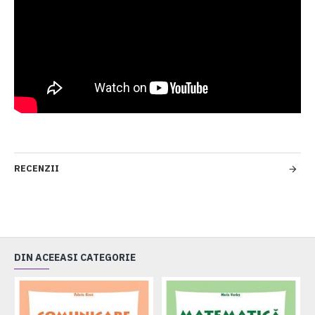
RECENZII
DIN ACEEASI CATEGORIE