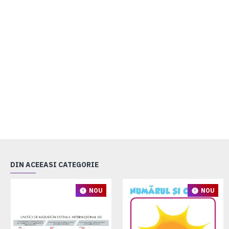
DIN ACEEASI CATEGORIE
NOU
NOU