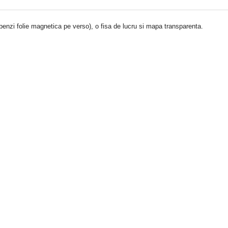
benzi folie magnetica pe verso), o fisa de lucru si mapa transparenta.