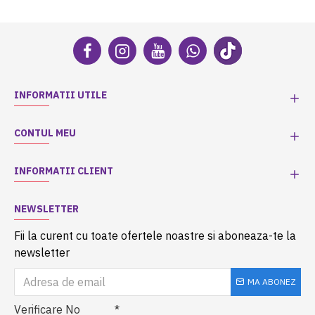
INFORMATII UTILE
CONTUL MEU
INFORMATII CLIENT
NEWSLETTER
Fii la curent cu toate ofertele noastre si aboneaza-te la
newsletter
MA ABONEZ
Verificare No