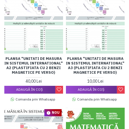
PLANSA "UNITATI DE MASURA
PLANSA "UNITATI DE MASURA
IN SISTEMUL INTERNATIONAL"
IN SISTEMUL INTERNATIONAL"
A2 (PLASTIFIATA CU 2 BENZI
A3 (PLASTIFIATA CU 2 BENZI
MAGNETICE PE VERSO)
MAGNETICE PE VERSO)
40,00 Lei
10,00 Lei
ADAUGĂ ÎN COŞ
ADAUGĂ ÎN COŞ
Comanda prin Whatsapp
Comanda prin Whatsapp
NOU