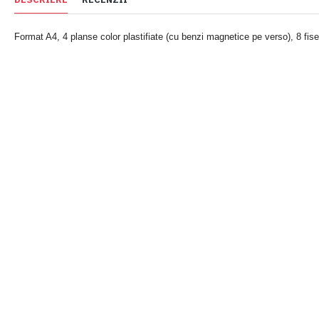
Format A4, 4 planse color plastifiate (cu benzi magnetice pe verso), 8 fise