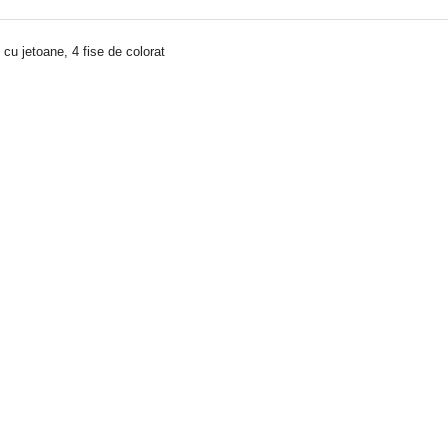
 cu jetoane, 4 fise de colorat