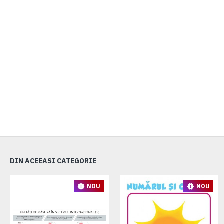
DIN ACEEASI CATEGORIE
NOU
NOU